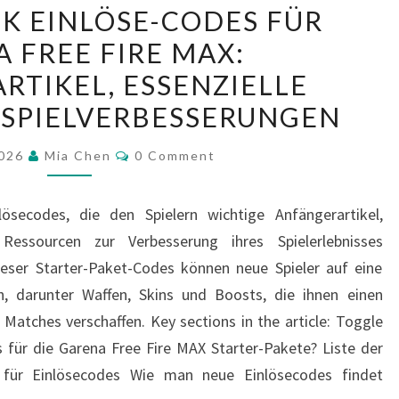
CK EINLÖSE-CODES FÜR
PACK
 FREE FIRE MAX:
EINLÖSE-
RTIKEL, ESSENZIELLE
CODES
FÜR
 SPIELVERBESSERUNGEN
GARENA
Comments
2026
Mia Chen
0 Comment
FREE
FIRE
MAX:
ösecodes, die den Spielern wichtige Anfängerartikel,
ANFÄNGERARTIKEL,
essourcen zur Verbesserung ihres Spielerlebnisses
ESSENZIELLE
dieser Starter-Paket-Codes können neue Spieler auf eine
RESSOURCEN,
n, darunter Waffen, Skins und Boosts, die ihnen einen
SPIELVERBESSERUNGEN
n Matches verschaffen. Key sections in the article: Toggle
 für die Garena Free Fire MAX Starter-Pakete? Liste der
n für Einlösecodes Wie man neue Einlösecodes findet