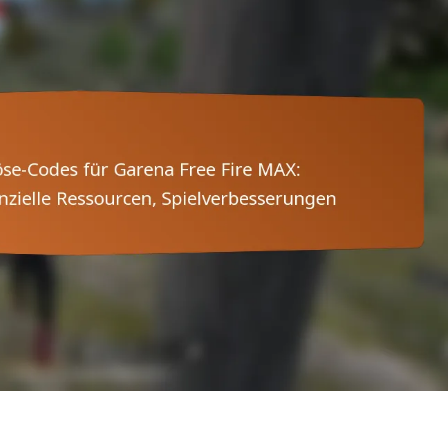
STARTER