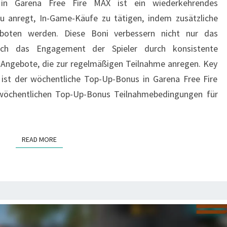
 in Garena Free Fire MAX ist ein wiederkehrendes
u anregt, In-Game-Käufe zu tätigen, indem zusätzliche
oten werden. Diese Boni verbessern nicht nur das
auch das Engagement der Spieler durch konsistente
 Angebote, die zur regelmäßigen Teilnahme anregen. Key
s ist der wöchentliche Top-Up-Bonus in Garena Free Fire
 wöchentlichen Top-Up-Bonus Teilnahmebedingungen für
READ MORE
READ MORE