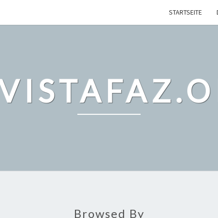
STARTSEITE
VISTAFAZ.
Browsed By