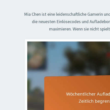
Mia Chen ist eine leidenschaftliche Gamerin und
die neuesten Einlösecodes und Aufladeboni z
maximieren. Wenn sie nicht spielt