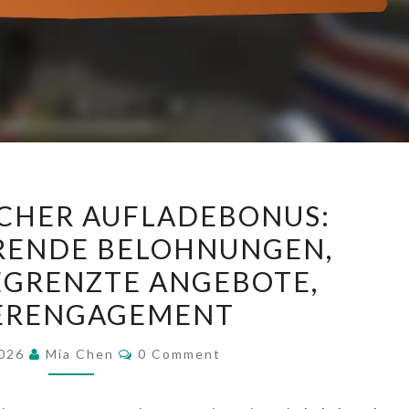
WÖCHENTLICHER
CHER AUFLADEBONUS:
AUFLADEBONUS:
RENDE BELOHNUNGEN,
WIEDERKEHRENDE
BEGRENZTE ANGEBOTE,
BELOHNUNGEN,
ZEITLICH
LERENGAGEMENT
BEGRENZTE
Comments
2026
Mia Chen
0 Comment
ANGEBOTE,
SPIELERENGAGEMENT