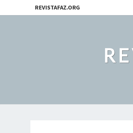
REVISTAFAZ.ORG
RE