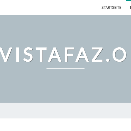
STARTSEITE
VISTAFAZ.
SITEMAP