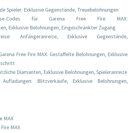
de Spieler: Exklusive Gegenstände, Treuebelohnungen
Einlöse-Codes für Garena Free Fire MAX:
en, Exklusive Belohnungen, Eingeschränkter Zugang
reise: Anfängeranreize, Exklusive Gegenstände,
Garena Free Fire MAX: Gestaffelte Belohnungen, Exklusive
schritt
tzliche Diamanten, Exklusive Belohnungen, Spieleranreize
Aufladungen: Blitzverkäufe, Exklusive Belohnungen,
re MAX
 Fire MAX