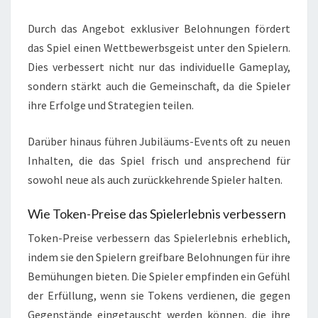
Durch das Angebot exklusiver Belohnungen fördert
das Spiel einen Wettbewerbsgeist unter den Spielern.
Dies verbessert nicht nur das individuelle Gameplay,
sondern stärkt auch die Gemeinschaft, da die Spieler
ihre Erfolge und Strategien teilen.
Darüber hinaus führen Jubiläums-Events oft zu neuen
Inhalten, die das Spiel frisch und ansprechend für
sowohl neue als auch zurückkehrende Spieler halten.
Wie Token-Preise das Spielerlebnis verbessern
Token-Preise verbessern das Spielerlebnis erheblich,
indem sie den Spielern greifbare Belohnungen für ihre
Bemühungen bieten. Die Spieler empfinden ein Gefühl
der Erfüllung, wenn sie Tokens verdienen, die gegen
Gegenstände eingetauscht werden können, die ihre