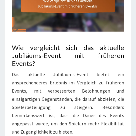
Wie vergleicht sich das aktuelle
Jubiläums-Event mit früheren
Events?
Das aktuelle Jubiläums-Event bietet ein
ansprechenderes Erlebnis im Vergleich zu früheren
Events, mit verbesserten Belohnungen und
einzigartigen Gegenständen, die darauf abzielen, die
Spielerbeteiligung zu steigern. Besonders
bemerkenswert ist, dass die Dauer des Events
angepasst wurde, um den Spielern mehr Flexibilität
und Zugänglichkeit zu bieten.