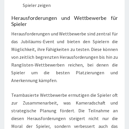
Spieler zeigen
Herausforderungen und Wettbewerbe für
Spieler
Herausforderungen und Wettbewerbe sind zentral für
das Jubiläums-Event und bieten den Spielern die
Möglichkeit, ihre Fähigkeiten zu testen. Diese können
von zeitlich begrenzten Herausforderungen bis hin zu
Ranglisten-Wettbewerben reichen, bei denen die
Spieler um die besten Platzierungen und
Anerkennung kämpfen.
Teambasierte Wettbewerbe ermutigen die Spieler oft
zur Zusammenarbeit, was Kameradschaft und
strategische Planung fördert. Die Teilnahme an
diesen Herausforderungen steigert nicht nur die
Moral der Spieler, sondern verbessert auch das