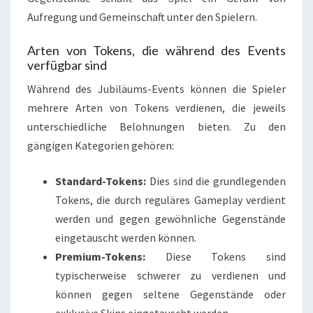
Aufregung und Gemeinschaft unter den Spielern.
Arten von Tokens, die während des Events
verfügbar sind
Während des Jubiläums-Events können die Spieler
mehrere Arten von Tokens verdienen, die jeweils
unterschiedliche Belohnungen bieten. Zu den
gängigen Kategorien gehören:
Standard-Tokens:
Dies sind die grundlegenden
Tokens, die durch reguläres Gameplay verdient
werden und gegen gewöhnliche Gegenstände
eingetauscht werden können.
Premium-Tokens:
Diese Tokens sind
typischerweise schwerer zu verdienen und
können gegen seltene Gegenstände oder
exklusive Skins eingetauscht werden.