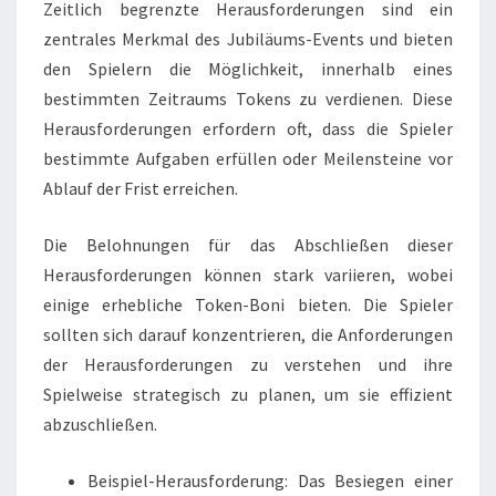
Zeitlich begrenzte Herausforderungen sind ein
zentrales Merkmal des Jubiläums-Events und bieten
den Spielern die Möglichkeit, innerhalb eines
bestimmten Zeitraums Tokens zu verdienen. Diese
Herausforderungen erfordern oft, dass die Spieler
bestimmte Aufgaben erfüllen oder Meilensteine vor
Ablauf der Frist erreichen.
Die Belohnungen für das Abschließen dieser
Herausforderungen können stark variieren, wobei
einige erhebliche Token-Boni bieten. Die Spieler
sollten sich darauf konzentrieren, die Anforderungen
der Herausforderungen zu verstehen und ihre
Spielweise strategisch zu planen, um sie effizient
abzuschließen.
Beispiel-Herausforderung: Das Besiegen einer