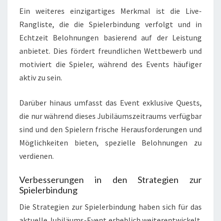
Ein weiteres einzigartiges Merkmal ist die Live-
Rangliste, die die Spielerbindung verfolgt und in
Echtzeit Belohnungen basierend auf der Leistung
anbietet. Dies fördert freundlichen Wettbewerb und
motiviert die Spieler, während des Events häufiger
aktiv zu sein.
Darüber hinaus umfasst das Event exklusive Quests,
die nur während dieses Jubiläumszeitraums verfügbar
sind und den Spielern frische Herausforderungen und
Möglichkeiten bieten, spezielle Belohnungen zu
verdienen.
Verbesserungen in den Strategien zur
Spielerbindung
Die Strategien zur Spielerbindung haben sich für das
aktuelle Jubiläums-Event erheblich weiterentwickelt.