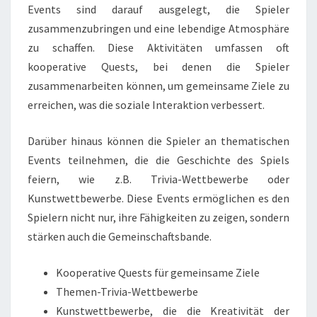
Events sind darauf ausgelegt, die Spieler
zusammenzubringen und eine lebendige Atmosphäre
zu schaffen. Diese Aktivitäten umfassen oft
kooperative Quests, bei denen die Spieler
zusammenarbeiten können, um gemeinsame Ziele zu
erreichen, was die soziale Interaktion verbessert.
Darüber hinaus können die Spieler an thematischen
Events teilnehmen, die die Geschichte des Spiels
feiern, wie z.B. Trivia-Wettbewerbe oder
Kunstwettbewerbe. Diese Events ermöglichen es den
Spielern nicht nur, ihre Fähigkeiten zu zeigen, sondern
stärken auch die Gemeinschaftsbande.
Kooperative Quests für gemeinsame Ziele
Themen-Trivia-Wettbewerbe
Kunstwettbewerbe, die die Kreativität der