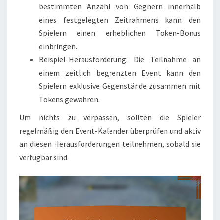
bestimmten Anzahl von Gegnern innerhalb
eines festgelegten Zeitrahmens kann den
Spielern einen erheblichen Token-Bonus
einbringen.
Beispiel-Herausforderung: Die Teilnahme an
einem zeitlich begrenzten Event kann den
Spielern exklusive Gegenstände zusammen mit
Tokens gewähren.
Um nichts zu verpassen, sollten die Spieler
regelmäßig den Event-Kalender überprüfen und aktiv
an diesen Herausforderungen teilnehmen, sobald sie
verfügbar sind.