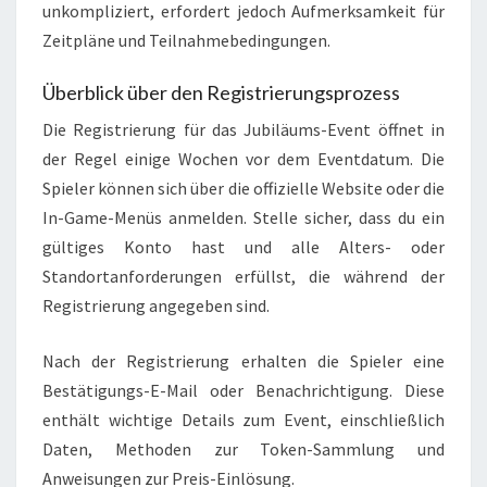
unkompliziert, erfordert jedoch Aufmerksamkeit für
Zeitpläne und Teilnahmebedingungen.
Überblick über den Registrierungsprozess
Die Registrierung für das Jubiläums-Event öffnet in
der Regel einige Wochen vor dem Eventdatum. Die
Spieler können sich über die offizielle Website oder die
In-Game-Menüs anmelden. Stelle sicher, dass du ein
gültiges Konto hast und alle Alters- oder
Standortanforderungen erfüllst, die während der
Registrierung angegeben sind.
Nach der Registrierung erhalten die Spieler eine
Bestätigungs-E-Mail oder Benachrichtigung. Diese
enthält wichtige Details zum Event, einschließlich
Daten, Methoden zur Token-Sammlung und
Anweisungen zur Preis-Einlösung.