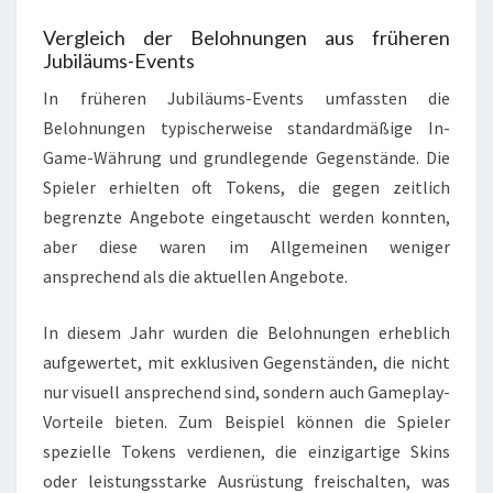
Vergleich der Belohnungen aus früheren
Jubiläums-Events
In früheren Jubiläums-Events umfassten die
Belohnungen typischerweise standardmäßige In-
Game-Währung und grundlegende Gegenstände. Die
Spieler erhielten oft Tokens, die gegen zeitlich
begrenzte Angebote eingetauscht werden konnten,
aber diese waren im Allgemeinen weniger
ansprechend als die aktuellen Angebote.
In diesem Jahr wurden die Belohnungen erheblich
aufgewertet, mit exklusiven Gegenständen, die nicht
nur visuell ansprechend sind, sondern auch Gameplay-
Vorteile bieten. Zum Beispiel können die Spieler
spezielle Tokens verdienen, die einzigartige Skins
oder leistungsstarke Ausrüstung freischalten, was