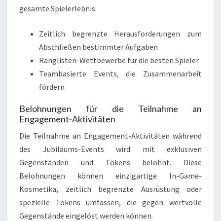
gesamte Spielerlebnis.
Zeitlich begrenzte Herausforderungen zum
Abschließen bestimmter Aufgaben
Ranglisten-Wettbewerbe für die besten Spieler
Teambasierte Events, die Zusammenarbeit
fördern
Belohnungen für die Teilnahme an
Engagement-Aktivitäten
Die Teilnahme an Engagement-Aktivitäten während
des Jubiläums-Events wird mit exklusiven
Gegenständen und Tokens belohnt. Diese
Belohnungen können einzigartige In-Game-
Kosmetika, zeitlich begrenzte Ausrüstung oder
spezielle Tokens umfassen, die gegen wertvolle
Gegenstände eingelöst werden können.