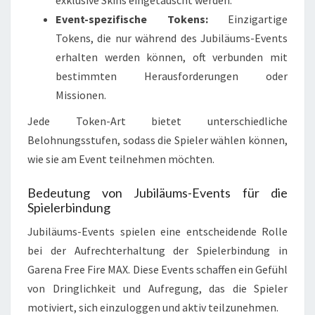
Event-spezifische Tokens:
Einzigartige
Tokens, die nur während des Jubiläums-Events
erhalten werden können, oft verbunden mit
bestimmten Herausforderungen oder
Missionen.
Jede Token-Art bietet unterschiedliche
Belohnungsstufen, sodass die Spieler wählen können,
wie sie am Event teilnehmen möchten.
Bedeutung von Jubiläums-Events für die
Spielerbindung
Jubiläums-Events spielen eine entscheidende Rolle
bei der Aufrechterhaltung der Spielerbindung in
Garena Free Fire MAX. Diese Events schaffen ein Gefühl
von Dringlichkeit und Aufregung, das die Spieler
motiviert, sich einzuloggen und aktiv teilzunehmen.