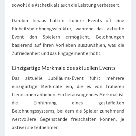
sowohl die Ästhetik als auch die Leistung verbessert.
Darüber hinaus hatten frühere Events oft eine
Einheitsbelohnungsstruktur, während das aktuelle
Event den Spielern ermöglicht, Belohnungen
basierend auf ihren Vorlieben auszuwählen, was die
Zufriedenheit und das Engagement erhöht.
Einzigartige Merkmale des aktuellen Events
Das aktuelle Jubiläums-Event führt mehrere
einzigartige Merkmale ein, die es von früheren
Iterationen abheben. Ein herausragendes Merkmal ist
die Einführung eines gestaffelten
Belohnungssystems, bei dem die Spieler zunehmend
wertvollere Gegenstände freischalten können, je
aktiver sie teilnehmen.