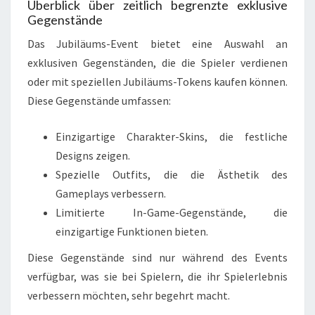
Überblick über zeitlich begrenzte exklusive
Gegenstände
Das Jubiläums-Event bietet eine Auswahl an
exklusiven Gegenständen, die die Spieler verdienen
oder mit speziellen Jubiläums-Tokens kaufen können.
Diese Gegenstände umfassen:
Einzigartige Charakter-Skins, die festliche
Designs zeigen.
Spezielle Outfits, die die Ästhetik des
Gameplays verbessern.
Limitierte In-Game-Gegenstände, die
einzigartige Funktionen bieten.
Diese Gegenstände sind nur während des Events
verfügbar, was sie bei Spielern, die ihr Spielerlebnis
verbessern möchten, sehr begehrt macht.