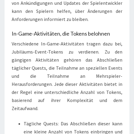
von Ankündigungen und Updates der Spielentwickler
kann den Spielern helfen, über Änderungen der
Anforderungen informiert zu bleiben.
In-Game-Aktivitäten, die Tokens belohnen
Verschiedene In-Game-Aktivitäten tragen dazu bei,
Jubiläums-Event-Tokens zu verdienen. Zu den
gängigen Aktivitäten gehören das Abschließen
täglicher Quests, die Teilnahme an speziellen Events
und die Teilnahme an Mehrspieler-
Herausforderungen. Jede dieser Aktivitäten bietet in
der Regel eine unterschiedliche Anzahl von Tokens,
basierend auf ihrer Komplexität und dem
Zeitaufwand.
Tägliche Quests: Das Abschließen dieser kann
eine kleine Anzahl von Tokens einbringen und