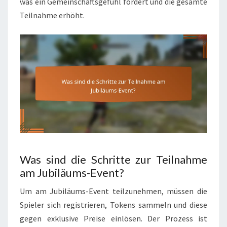
was ein Gemeinschaftsgefühl fördert und die gesamte
Teilnahme erhöht.
Was sind die Schritte zur Teilnahme
am Jubiläums-Event?
Um am Jubiläums-Event teilzunehmen, müssen die
Spieler sich registrieren, Tokens sammeln und diese
gegen exklusive Preise einlösen. Der Prozess ist