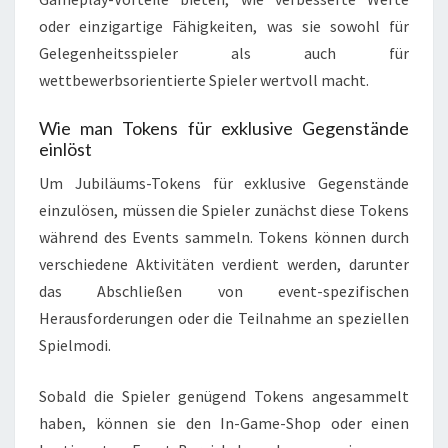
oder einzigartige Fähigkeiten, was sie sowohl für
Gelegenheitsspieler als auch für
wettbewerbsorientierte Spieler wertvoll macht.
Wie man Tokens für exklusive Gegenstände
einlöst
Um Jubiläums-Tokens für exklusive Gegenstände
einzulösen, müssen die Spieler zunächst diese Tokens
während des Events sammeln. Tokens können durch
verschiedene Aktivitäten verdient werden, darunter
das Abschließen von event-spezifischen
Herausforderungen oder die Teilnahme an speziellen
Spielmodi.
Sobald die Spieler genügend Tokens angesammelt
haben, können sie den In-Game-Shop oder einen