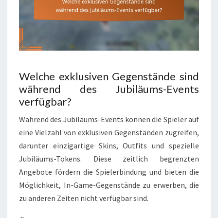
Welche exklusiven Gegenstände sind
während des Jubiläums-Events
verfügbar?
Während des Jubiläums-Events können die Spieler auf
eine Vielzahl von exklusiven Gegenständen zugreifen,
darunter einzigartige Skins, Outfits und spezielle
Jubiläums-Tokens. Diese zeitlich begrenzten
Angebote fördern die Spielerbindung und bieten die
Möglichkeit, In-Game-Gegenstände zu erwerben, die
zu anderen Zeiten nicht verfügbar sind.