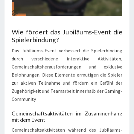
Wie fördert das Jubiläums-Event die
Spielerbindung?
Das Jubiläums-Event verbessert die Spielerbindung
durch verschiedene interaktive Aktivitäten,
Gemeinschaftsherausforderungen und exklusive
Belohnungen. Diese Elemente ermutigen die Spieler
zur aktiven Teilnahme und fördern ein Gefühl der
Zugehörigkeit und Teamarbeit innerhalb der Gaming-
Community.
Gemeinschaftsaktivitäten im Zusammenhang
mit dem Event
Gemeinschaftsaktivitäten während des Jubiläums-