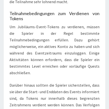
die Teilnahme sehr lohnend macht.
Teilnahmebedingungen zum Verdienen von
Tokens
Um Jubiläums-Event-Tokens zu verdienen, müssen
die Spieler in der Regel bestimmte
Teilnahmebedingungen erfüllen. Dazu gehört
möglicherweise, ein aktives Konto zu haben und sich
während des Eventzeitraums einzuloggen. Einige
Aktivitäten können erfordern, dass die Spieler ein
bestimmtes Level erreichen oder vorläufige Quests
abschließen.
Darüber hinaus sollten die Spieler sicherstellen, dass
sie über die Start- und Enddaten des Events informiert
sind, da Tokens nur innerhalb dieses begrenzten
Zeitrahmens verdient werden können. Das Verfolgen