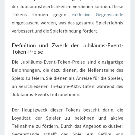
der Jubiläumsfeierlichkeiten verdienen können. Diese
Tokens können gegen
exklusive Gegenstände
eingetauscht werden, was das gesamte Spielerlebnis
verbessert und die Spielerbindung fördert.
Definition und Zweck der Jubiläums-Event-
Token-Preise
Die Jubiläums-Event-Token-Preise sind einzigartige
Belohnungen, die dazu dienen, die Meilensteine des
Spiels zu feiern. Sie dienen als Anreize für die Spieler,
an verschiedenen In-Game-Aktivitäten während des
Jubiläums-Events teilzunehmen.
Der Hauptzweck dieser Tokens besteht darin, die
Loyalität der Spieler zu belohnen und aktive
Teilnahme zu fördern. Durch das Angebot exklusiver
Gegenstände schafft das Spiel ein Gefühl von