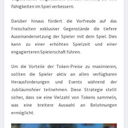
Fähigkeiten im Spiel verbessern.
Darüber hinaus fördert die Vorfreude auf das
Freischalten exklusiver Gegenstände die tiefere
Auseinandersetzung der Spieler mit dem Spiel. Dies
kann zu einer erhöhten Spielzeit und einer
engagierteren Spielerschaft führen.
Um die Vorteile der Token-Preise zu maximieren,
sollten die Spieler aktiv an allen verfügbaren
Herausforderungen und Events während der
Jubiläumsfeier teilnehmen. Diese Strategie stellt
sicher, dass sie eine Vielzahl von Tokens sammeln,
was eine breitere Auswahl an Belohnungen
ermöglicht.