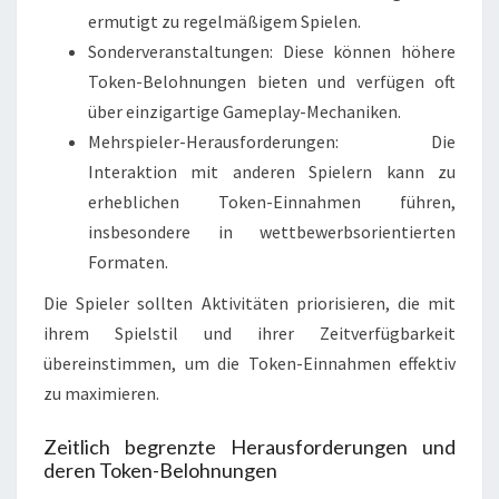
ermutigt zu regelmäßigem Spielen.
Sonderveranstaltungen: Diese können höhere
Token-Belohnungen bieten und verfügen oft
über einzigartige Gameplay-Mechaniken.
Mehrspieler-Herausforderungen: Die
Interaktion mit anderen Spielern kann zu
erheblichen Token-Einnahmen führen,
insbesondere in wettbewerbsorientierten
Formaten.
Die Spieler sollten Aktivitäten priorisieren, die mit
ihrem Spielstil und ihrer Zeitverfügbarkeit
übereinstimmen, um die Token-Einnahmen effektiv
zu maximieren.
Zeitlich begrenzte Herausforderungen und
deren Token-Belohnungen