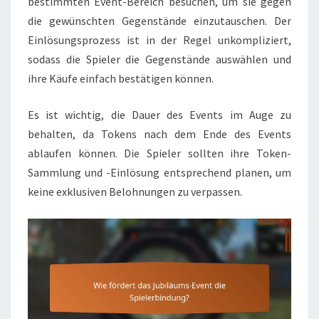
bestimmten Event-Bereich besuchen, um sie gegen
die gewünschten Gegenstände einzutauschen. Der
Einlösungsprozess ist in der Regel unkompliziert,
sodass die Spieler die Gegenstände auswählen und
ihre Käufe einfach bestätigen können.
Es ist wichtig, die Dauer des Events im Auge zu
behalten, da Tokens nach dem Ende des Events
ablaufen können. Die Spieler sollten ihre Token-
Sammlung und -Einlösung entsprechend planen, um
keine exklusiven Belohnungen zu verpassen.