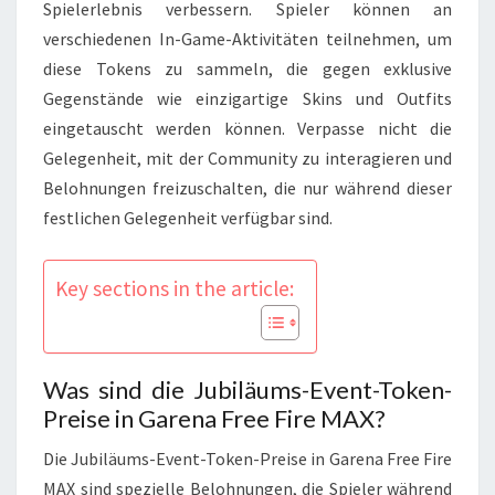
Spielerlebnis verbessern. Spieler können an
verschiedenen In-Game-Aktivitäten teilnehmen, um
diese Tokens zu sammeln, die gegen exklusive
Gegenstände wie einzigartige Skins und Outfits
eingetauscht werden können. Verpasse nicht die
Gelegenheit, mit der Community zu interagieren und
Belohnungen freizuschalten, die nur während dieser
festlichen Gelegenheit verfügbar sind.
Key sections in the article:
Was sind die Jubiläums-Event-Token-
Preise in Garena Free Fire MAX?
Die Jubiläums-Event-Token-Preise in Garena Free Fire
MAX sind spezielle Belohnungen, die Spieler während