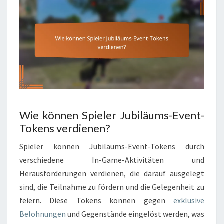
Wie können Spieler Jubiläums-Event-
Tokens verdienen?
Spieler können Jubiläums-Event-Tokens durch
verschiedene In-Game-Aktivitäten und
Herausforderungen verdienen, die darauf ausgelegt
sind, die Teilnahme zu fördern und die Gelegenheit zu
feiern. Diese Tokens können gegen
exklusive
Belohnungen
und Gegenstände eingelöst werden, was