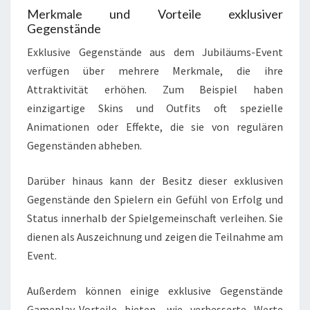
Merkmale und Vorteile exklusiver
Gegenstände
Exklusive Gegenstände aus dem Jubiläums-Event
verfügen über mehrere Merkmale, die ihre
Attraktivität erhöhen. Zum Beispiel haben
einzigartige Skins und Outfits oft spezielle
Animationen oder Effekte, die sie von regulären
Gegenständen abheben.
Darüber hinaus kann der Besitz dieser exklusiven
Gegenstände den Spielern ein Gefühl von Erfolg und
Status innerhalb der Spielgemeinschaft verleihen. Sie
dienen als Auszeichnung und zeigen die Teilnahme am
Event.
Außerdem können einige exklusive Gegenstände
Gameplay-Vorteile bieten, wie verbesserte Werte