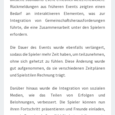
Rückmeldungen aus früheren Events zeigten einen
Bedarf an interaktiveren Elementen, was zur
Integration von Gemeinschaftsherausforderungen
führte, die eine Zusammenarbeit unter den Spielern
erfordern.
Die Dauer des Events wurde ebenfalls verlängert,
sodass die Spieler mehr Zeit haben, um teilzunehmen,
ohne sich gehetzt zu fühlen. Diese Änderung wurde
gut aufgenommen, da sie verschiedenen Zeitplänen
und Spielstilen Rechnung trägt.
Darüber hinaus wurde die Integration von sozialen
Medien, wie das Teilen von Erfolgen und
Belohnungen, verbessert. Die Spieler können nun
ihren Fortschritt präsentieren und Freunde einladen,